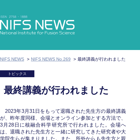
NIFS NEWS
NIFS NEWS No.269
最終講義が行われました
トピックス
最終講義が行われました
2023年3月31日をもって退職された先生方の最終講義
が、昨年度同様、会場とオンライン参加とする方法で、
3月28日に核融合科学研究所で行われました。会場へ
は、退職された先生方と一緒に研究してきた研究者や大
学院生らが集まりました。また、所外からも先生方と親