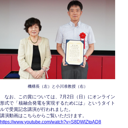
機構長（左）と小川准教授（右）
なお、この賞については、7月2日（日）にオンライン
形式で「核融合発電を実現するためには」というタイト
ルで受賞記念講演が行われました。
講演動画はこちらからご覧いただけます。
https://www.youtube.com/watch?v=S8DWIZtpAD8