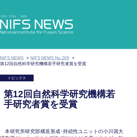
NIFS NEWS
NIFS NEWS No.269
第12回自然科学研究機構若手研究者賞を受賞
トピックス
第12回自然科学研究機構若
手研究者賞を受賞
本研究所研究部構造形成･持続性ユニットの小川国大