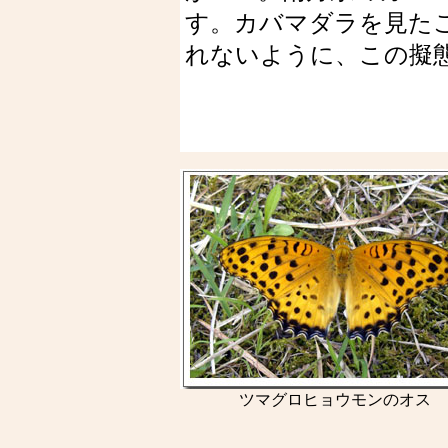
す。カバマダラを見た
れないように、この擬
ツマグロヒョウモンのオス