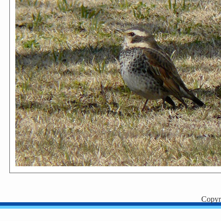
Copyr