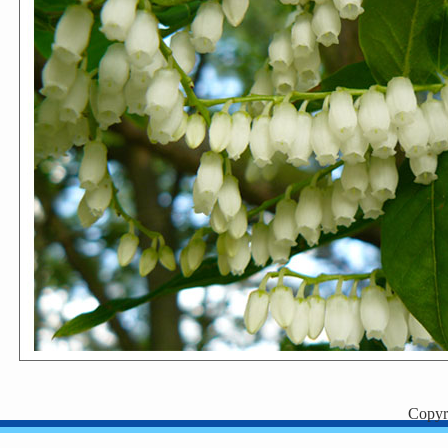
Copyr