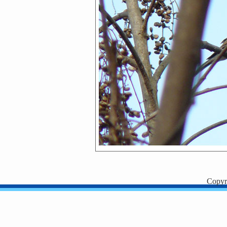
Copyr