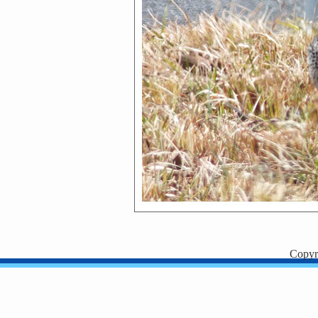
Copyr