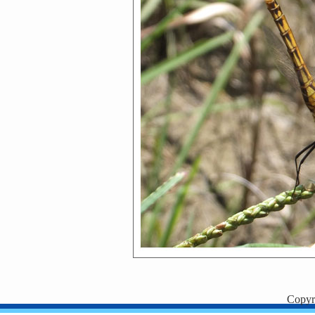
Copyr