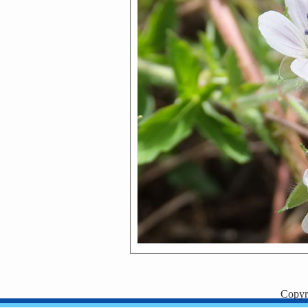
Copyr