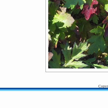
Copyr