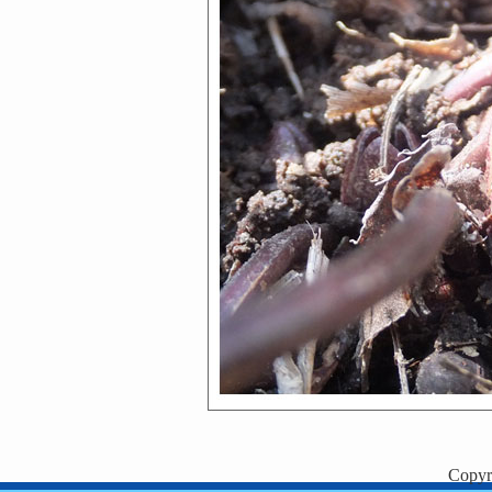
Copyr