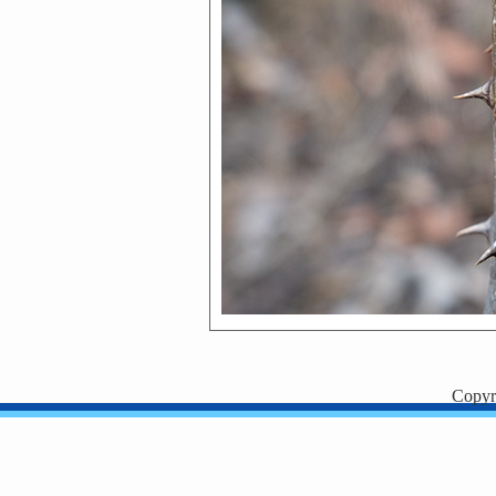
Copyr