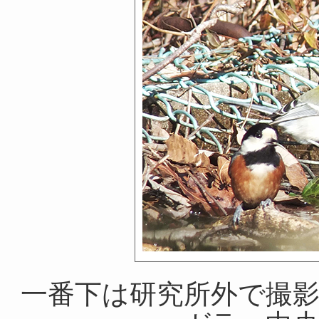
一番下は研究所外で撮