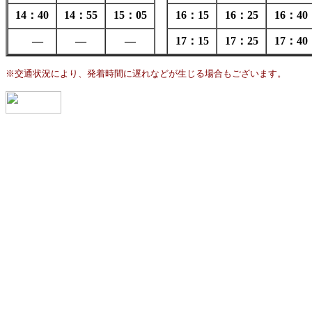
14：40
14：55
15：05
16：15
16：25
16：40
―
―
―
17：15
17：25
17：40
※交通状況により、発着時間に遅れなどが生じる場合もございます。