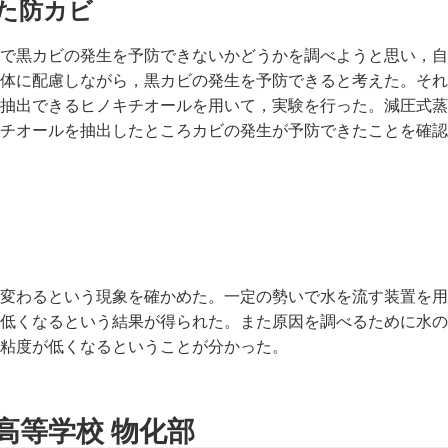
た防カビ
で黒カビの発生を予防できないかどうかを調べようと思い，自
体に配慮しながら，黒カビの発生を予防できると考えた。それ
抽出できるヒノキチオールを用いて，実験を行った。減圧式蒸
チオールを抽出したところカビの発生が予防できたことを確認
変わるという現象を確かめた。一定の勢いで水を流す装置を用
低くなるという結果が得られた。また原因を調べるために水の
粘度が低くなるということが分かった。
高等学校 物化部