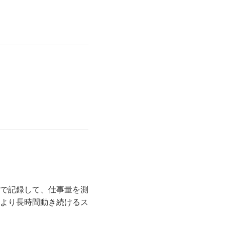
で記録して、仕事量を測
より長時間動き続けるス