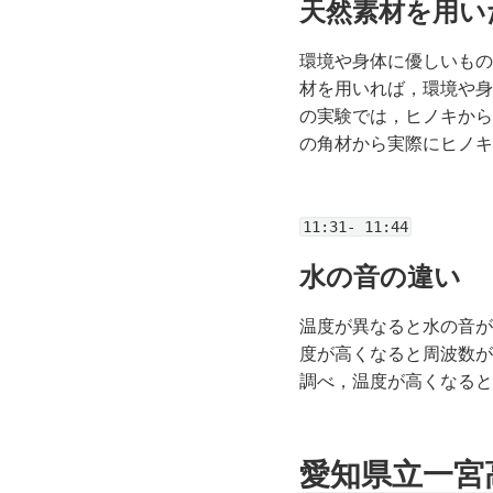
天然素材を用い
環境や身体に優しいもの
材を用いれば，環境や身
の実験では，ヒノキから
の角材から実際にヒノキ
11:31- 11:44
水の音の違い
温度が異なると水の音が
度が高くなると周波数が
調べ，温度が高くなると
愛知県立一宮