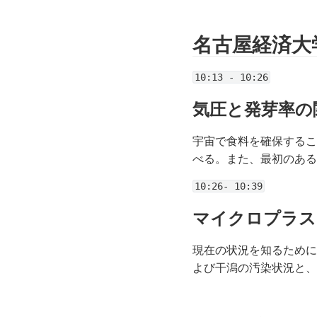
名古屋経済大
10:13 - 10:26
気圧と発芽率の
宇宙で食料を確保するこ
べる。また、最初のある
10:26- 10:39
マイクロプラス
現在の状況を知るために
よび干潟の汚染状況と、