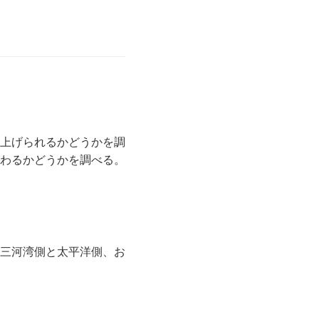
上げられるかどうかを調
わるかどうかを調べる。
三河湾側と太平洋側、お