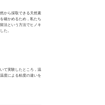
然から採取できる天然素
を確かめるため，私たち
留法という方法でヒノキ
した。
いて実験したところ，温
温度による粘度の違いを