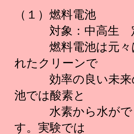
（１）燃料電池
対象：中高生 定
燃料電池は元々はN
れたクリーンで
効率の良い未来の
池では酸素と
水素から水ができ
す。実験では