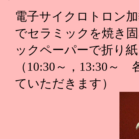
電子サイクロトロン加
でセラミックを焼き固
ックペーパーで折り紙
（10:30～，13:3
ていただきます）