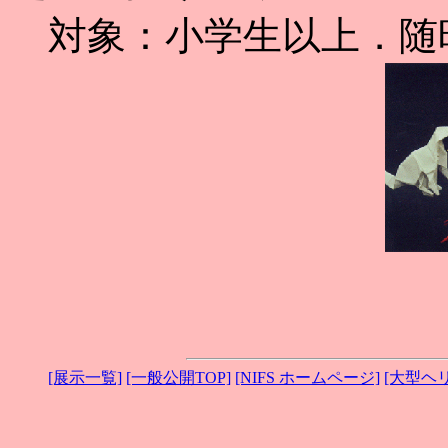
対象：小学生以上．随
[展示一覧]
[一般公開TOP]
[NIFS ホームページ]
[大型ヘ