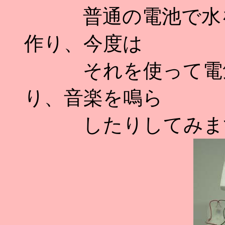
普通の電池で水を
作り、今度は
それを使って電気
り、音楽を鳴ら
したりしてみま