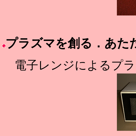
プラズマを創る．あた
電子レンジによるプラ