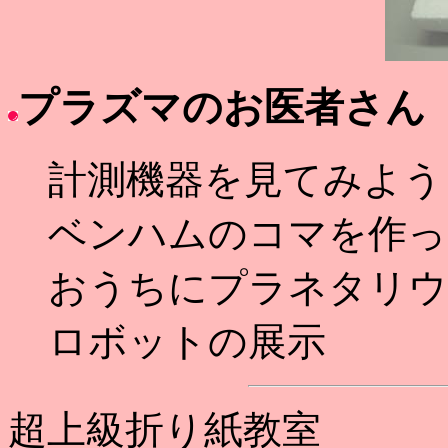
プラズマのお医者さん
計測機器を見てみよう
ベンハムのコマを作っ
おうちにプラネタリウ
ロボットの展示
超上級折り紙教室