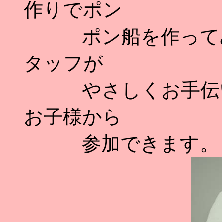
作りでポン
ポン船を作ってみ
タッフが
やさしくお手伝い
お子様から
参加できます。