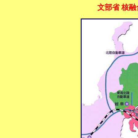
文部省 核融