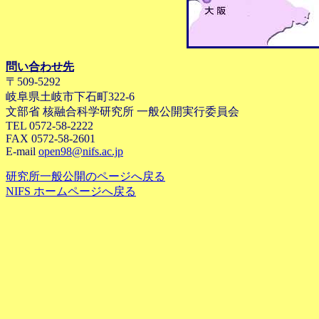
問い合わせ先
〒509-5292
岐阜県土岐市下石町322-6
文部省 核融合科学研究所 一般公開実行委員会
TEL 0572-58-2222
FAX 0572-58-2601
E-mail
open98@nifs.ac.jp
研究所一般公開のページへ戻る
NIFS ホームページへ戻る