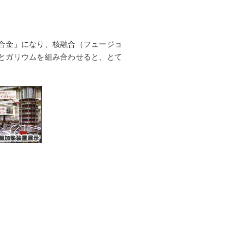
合金」になり、核融合（フュージョ
とガリウムを組み合わせると、とて