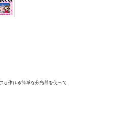
供も作れる簡単な分光器を使って、