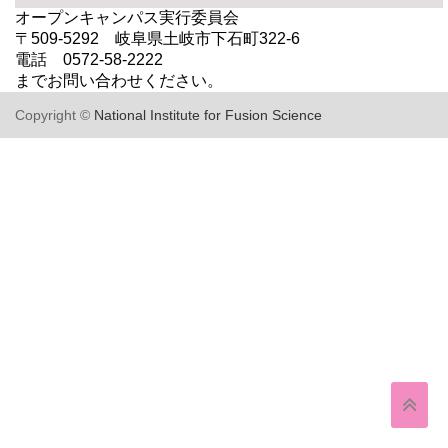
オープンキャンパス実行委員会
〒509-5292 岐阜県土岐市下石町322-6
電話 0572-58-2222
までお問い合わせください。
Copyright ©
National Institute for Fusion Science