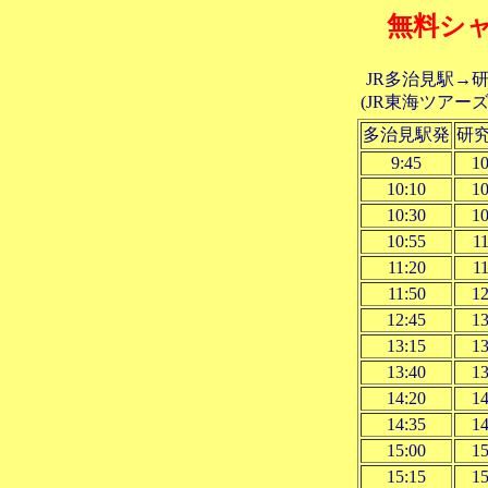
無料シ
JR多治見駅→
(JR東海ツアーズ
多治見駅発
研
9:45
10
10:10
10
10:30
10
10:55
11
11:20
11
11:50
12
12:45
13
13:15
13
13:40
13
14:20
14
14:35
14
15:00
15
15:15
15