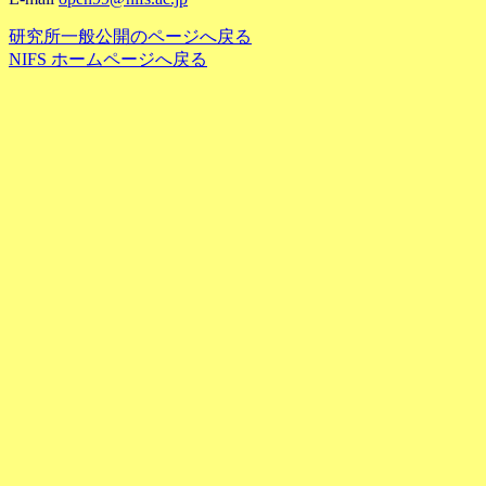
研究所一般公開のページへ戻る
NIFS ホームページへ戻る