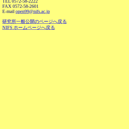
TEL 0572-58-2222
FAX 0572-58-2601
E-mail
open99@nifs.ac.jp
研究所一般公開のページへ戻る
NIFS ホームページへ戻る