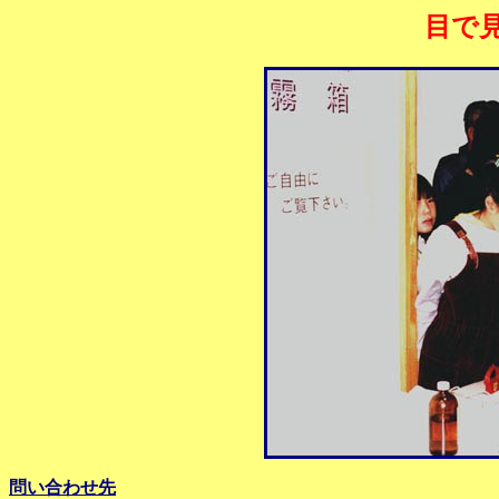
目で
問い合わせ先