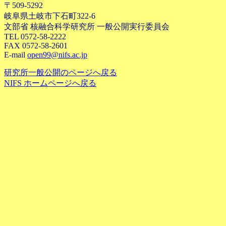
〒509-5292
岐阜県土岐市下石町322-6
文部省 核融合科学研究所 一般公開実行委員会
TEL 0572-58-2222
FAX 0572-58-2601
E-mail
open99@nifs.ac.jp
研究所一般公開のページへ戻る
NIFS ホームページへ戻る