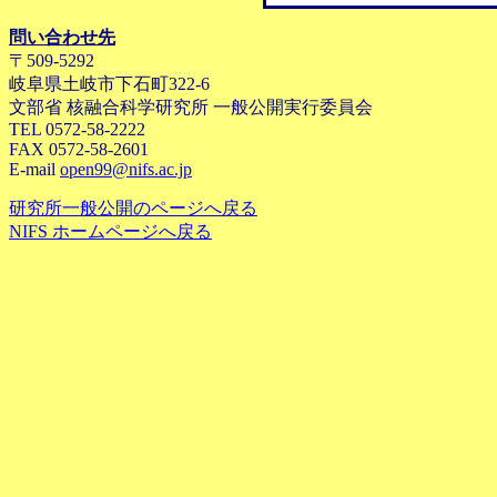
問い合わせ先
〒509-5292
岐阜県土岐市下石町322-6
文部省 核融合科学研究所 一般公開実行委員会
TEL 0572-58-2222
FAX 0572-58-2601
E-mail
open99@nifs.ac.jp
研究所一般公開のページへ戻る
NIFS ホームページへ戻る