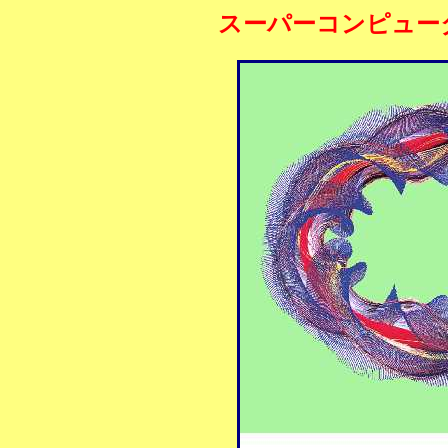
スーパーコンピュー