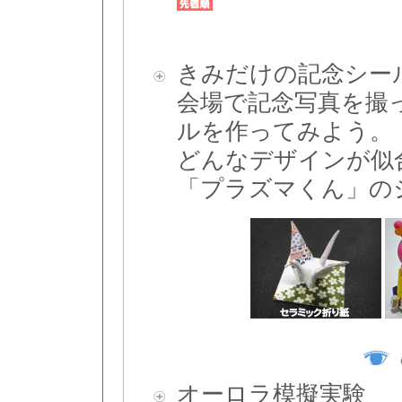
きみだけの記念シー
会場で記念写真を撮
ルを作ってみよう。
どんなデザインが似
「プラズマくん」の
オーロラ模擬実験