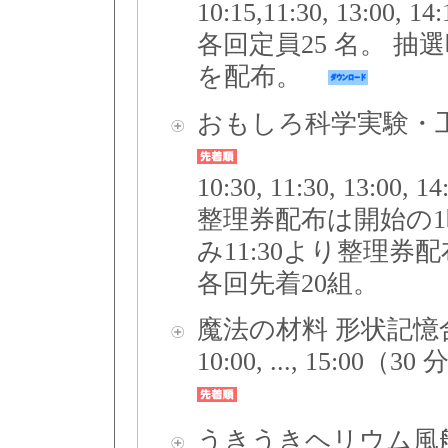
10:15,11:30, 13:0
各回定員25 名。 
を配布。
おもしろ科学実験・
10:30, 11:30, 13:00,
整理券配布は開始の1
み11:30より整理券
各回先着20組。
魔法の材料 形状記憶
10:00, ..., 15:
うきうきヘリウム風