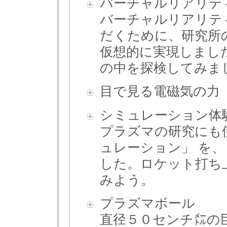
バーチャルリアリティ
バーチャルリアリテ
だくために、研究所
仮想的に実現しまし
の中を探検してみま
目で見る電磁気の力
シミュレーション体
プラズマの研究にも
ュレーション」 を
した。ロケット打ち
みよう。
プラズマボール
直径５０センチ㍍の