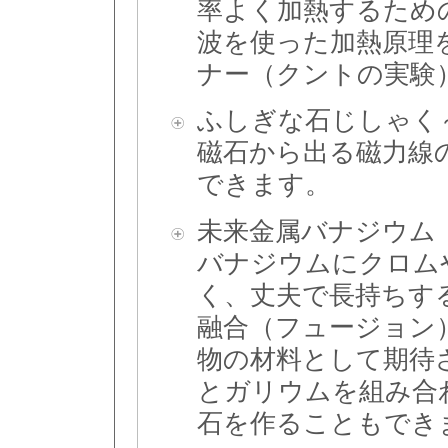
率よく加熱するため
波を使った加熱原理
ナー（クントの実験
ふしぎな石じしゃく
磁石から出る磁力線
できます。
未来金属バナジウム
バナジウムにクロム
く、丈夫で長持ちす
融合（フュージョン
物の材料として期待
とガリウムを組み合
石を作ることもでき