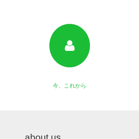
今、これから
about us