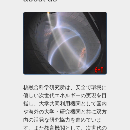
核融合科学研究所は、安全で環境に
優しい次世代エネルギーの実現を目
指し、大学共同利用機関として国内
や海外の大学・研究機関と共に双方
向の活発な研究協力を進めていま
す。また教育機関として、次世代の