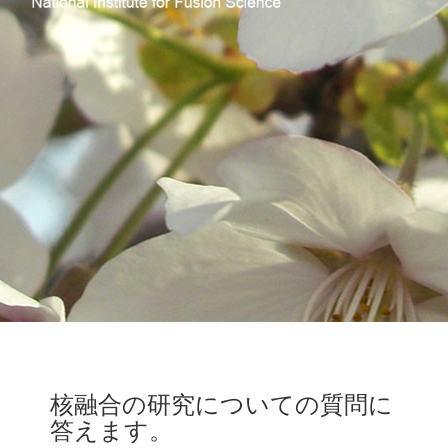
核融合の研究についての質問に
答えます。