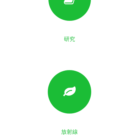
研究
放射線