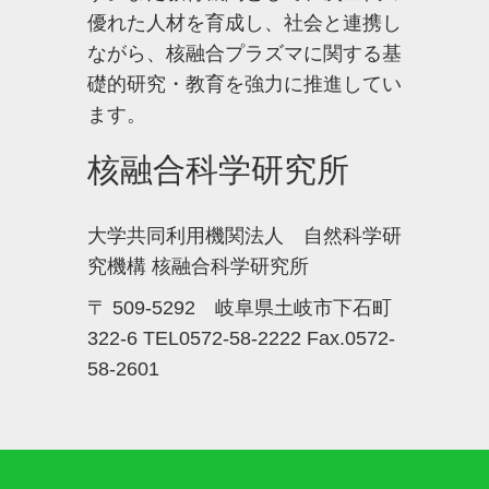
優れた人材を育成し、社会と連携し
ながら、核融合プラズマに関する基
礎的研究・教育を強力に推進してい
ます。
核融合科学研究所
大学共同利用機関法人 自然科学研
究機構 核融合科学研究所
〒 509-5292 岐阜県土岐市下石町
322-6 TEL0572-58-2222 Fax.0572-
58-2601