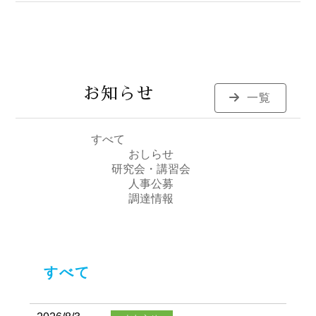
お知らせ
一覧
すべて
おしらせ
研究会・講習会
人事公募
調達情報
すべて