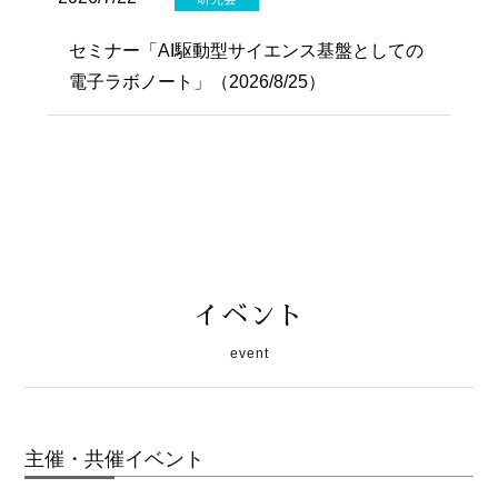
セミナー「AI駆動型サイエンス基盤としての
電子ラボノート」（2026/8/25）
イベント
event
主催・共催イベント