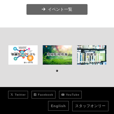
イベント一覧
1
Twitter
Facebook
YouTube
English
スタッフオンリー