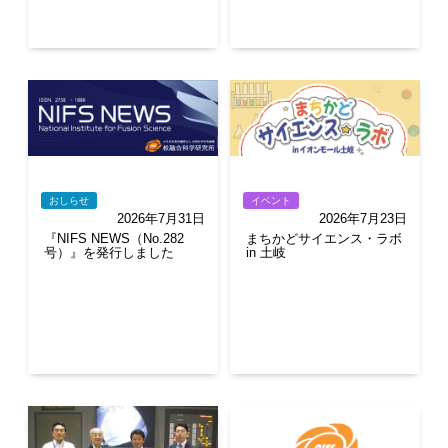
おしらせ
イベント
2026年7月31日
2026年7月23日
『NIFS NEWS（No.282
まちかどサイエンス・ラボ
号）』を発行しました
in 土岐