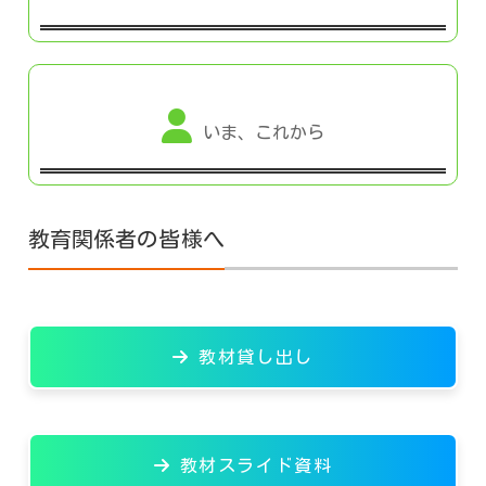
いま、これから
教育関係者の皆様へ
教材貸し出し
教材スライド資料