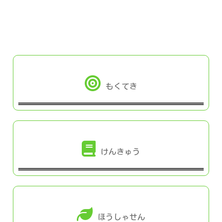
もくてき
けんきゅう
ほうしゃせん