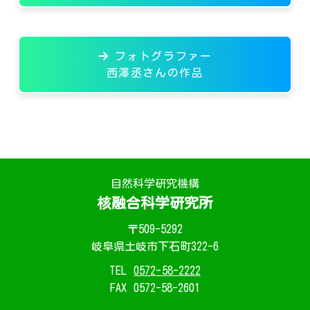
フォトグラファー
西澤丞さんの作品
自然科学研究機構
核融合科学研究所
〒509-5292
岐阜県土岐市下石町322-6
TEL
0572-58-2222
FAX
0572-58-2601