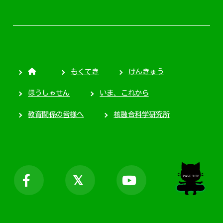
もくてき
けんきゅう
ほうしゃせん
いま、これから
教育関係の皆様へ
核融合科学研究所