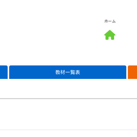
ホーム
教材一覧表