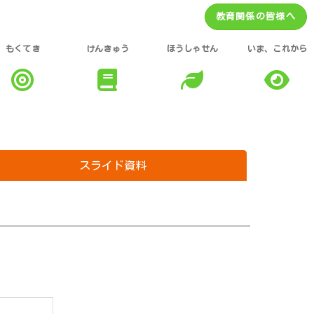
教育関係の皆様へ
もくてき
けんきゅう
ほうしゃせん
いま、これから
スライド資料