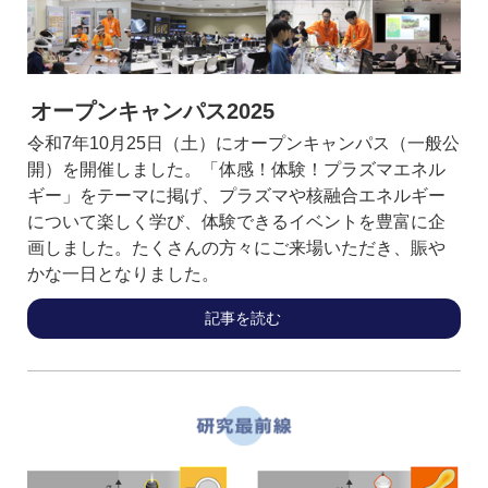
オープンキャンパス2025
令和7年10月25日（土）にオープンキャンパス（一般公
開）を開催しました。「体感！体験！プラズマエネル
ギー」をテーマに掲げ、プラズマや核融合エネルギー
について楽しく学び、体験できるイベントを豊富に企
画しました。たくさんの方々にご来場いただき、賑や
かな一日となりました。
記事を読む