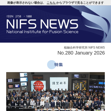
画像が表示されない場合は、
こちら
からブラウザで見ることができます
核融合科学研究所 NIFS NEWS
No.280 January 2026