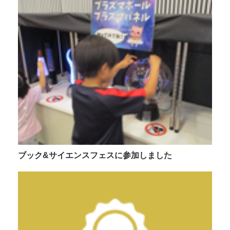
ブック&サイエンスフェスに参加しました