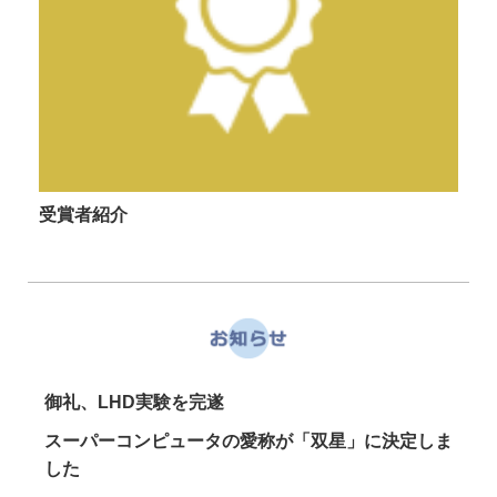
受賞者紹介
御礼、LHD実験を完遂
スーパーコンピュータの愛称が「双星」に決定しま
した