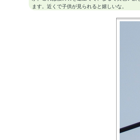
ます。近くで子供が見られると嬉しいな。