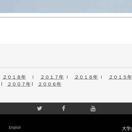
ｌ
２０１８年
ｌ
２０１７年
ｌ
２０１６年
ｌ
２０１５年
l
２００７年
l
２００６年
English
大学