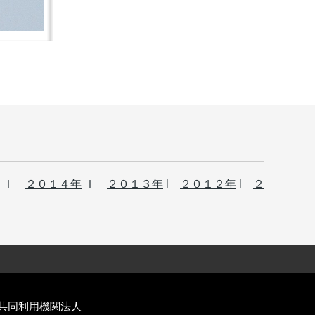
ｌ
２０１４年
ｌ
２０１３年
l
２０１２年
l
２
共同利用機関法人