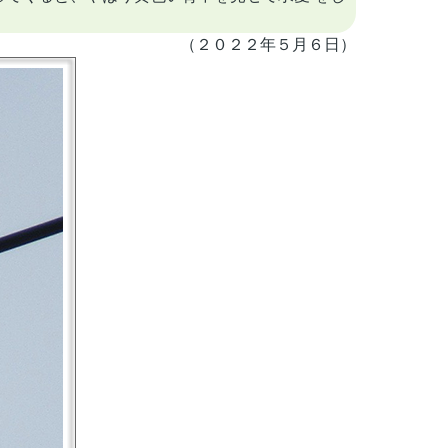
（２０２２年５月６日）