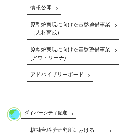
情報公開
原型炉実現に向けた基盤整備事業
（⼈材育成）
原型炉実現に向けた基盤整備事業
(アウトリーチ)
アドバイザリーボード
ダイバーシティ促進
核融合科学研究所における