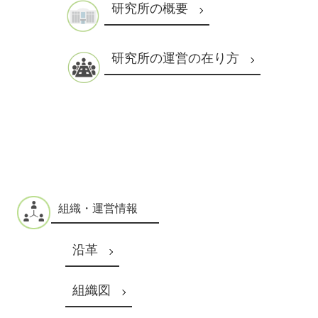
研究所の概要
研究所の運営の在り方
組織・運営情報
沿革
組織図