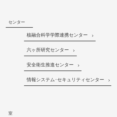
センター
核融合科学学際連携センター
六ヶ所研究センター
安全衛生推進センター
情報システム･セキュリティセンター
室