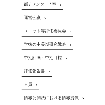
部 / センター / 室
運営会議
ユニット等評価委員会
学術の中長期研究戦略
中期計画・中期目標
評価報告書
人員
情報公開法における情報提供