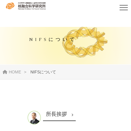
NIFSについて
HOME
NIFSについて
所長挨拶