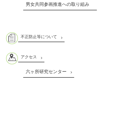
男女共同参画推進への取り組み
不正防止等について
アクセス
六ヶ所研究センター