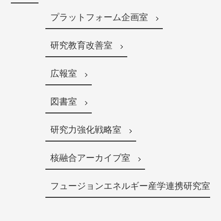
プラットフォーム企画室
研究教育改善室
広報室
図書室
研究力強化戦略室
核融合アーカイブ室
フュージョンエネルギー産学連携研究室