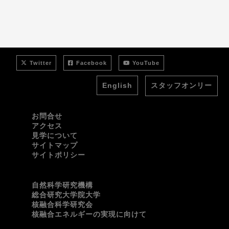
Twitter
Facebook
YouTube
English
スタッフオンリー
お問合せ
アクセス
見学について
サイトマップ
サイトポリシー
自然科学研究機構
総合研究大学院大学
核融合科学研究会
核融合エネルギーの実現に向けて