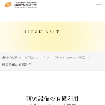
NIFSについて
HOME
NIFSについて
プラットホーム企画室
研究設備の有償利用
研究設備の有償利用