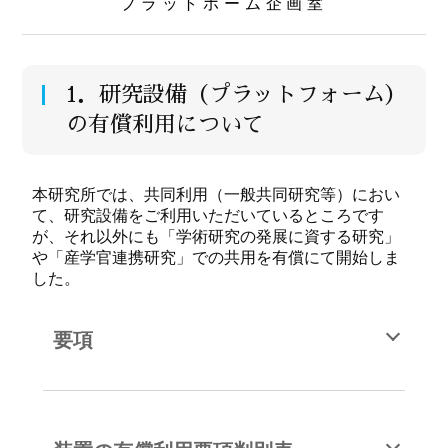
プラットホーム企画室
1．研究設備（プラットフォーム）
の有償利用について
本研究所では、共同利用（一般共同研究等）におい
て、研究設備をご利用いただいているところです
が、それ以外にも「学術研究の発展に資する研究」
や「産学官連携研究」での共用を有償にて開始しま
した。
要項
核融合科学研究所が有する装置の有償利用に関
する要項