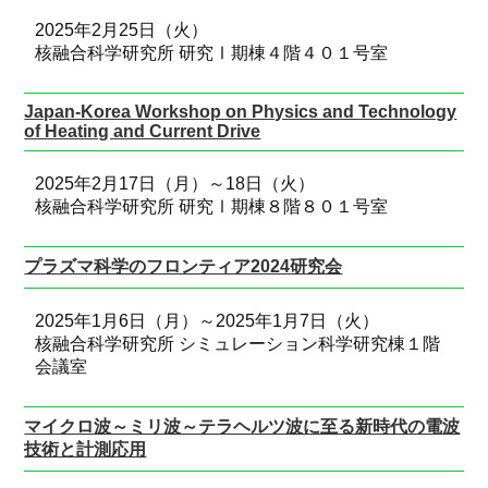
2025年2月25日（火）
核融合科学研究所 研究Ⅰ期棟４階４０１号室
Japan-Korea Workshop on Physics and Technology
of Heating and Current Drive
2025年2月17日（月）～18日（火）
核融合科学研究所 研究Ⅰ期棟８階８０１号室
プラズマ科学のフロンティア2024研究会
2025年1月6日（月）～2025年1月7日（火）
核融合科学研究所 シミュレーション科学研究棟１階
会議室
マイクロ波～ミリ波～テラヘルツ波に至る新時代の電波
技術と計測応用