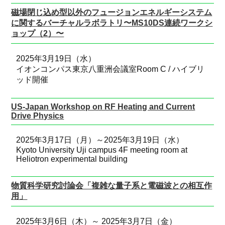
磁場閉じ込め型以外のフュージョンエネルギーシステム
に関するバーチャルラボラトリ〜MS10DS連続ワークシ
ョップ（2）〜
2025年3月19日（水）
イオンコンパス東京八重洲会議室Room C / ハイブリ
ッド開催
US-Japan Workshop on RF Heating and Current
Drive Physics
2025年3月17日（月）～2025年3月19日（水）
Kyoto University Uji campus 4F meeting room at
Heliotron experimental building
物質科学研究討論会「複雑な量子系と電磁波との相互作
用」
2025年3月6日（木）～ 2025年3月7日（金）