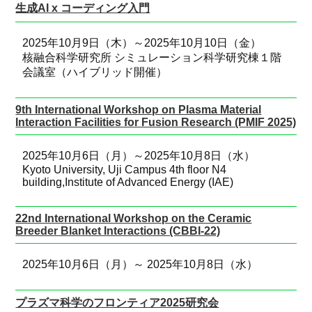
生成AI x コーディング入門
2025年10月9日（木）～2025年10月10日（金）
核融合科学研究所 シミュレーション科学研究棟１階
会議室（ハイブリッド開催）
9th International Workshop on Plasma Material
Interaction Facilities for Fusion Research (PMIF 2025)
2025年10月6日（月）～2025年10月8日（水）
Kyoto University, Uji Campus 4th floor N4
building,Institute of Advanced Energy (IAE)
22nd International Workshop on the Ceramic
Breeder Blanket Interactions (CBBI-22)
2025年10月6日（月）～ 2025年10月8日（水）
プラズマ科学のフロンティア2025研究会