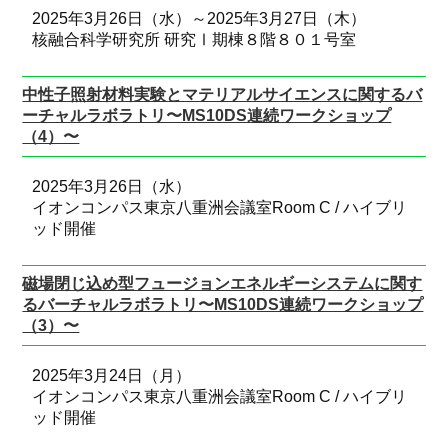
2025年3月26日（水）～2025年3月27日（木）
核融合科学研究所 研究Ⅰ期棟８階８０１号室
中性子照射材料実験とマテリアルサイエンスに関するバ
ーチャルラボラトリ〜MS10DS連続ワークショップ
（4）〜
2025年3月26日（水）
イオンコンパス東京八重洲会議室Room C / ハイブリ
ッド開催
磁場閉じ込め型フュージョンエネルギーシステムに関す
るバーチャルラボラトリ〜MS10DS連続ワークショップ
（3）〜
2025年3月24日（月）
イオンコンパス東京八重洲会議室Room C / ハイブリ
ッド開催