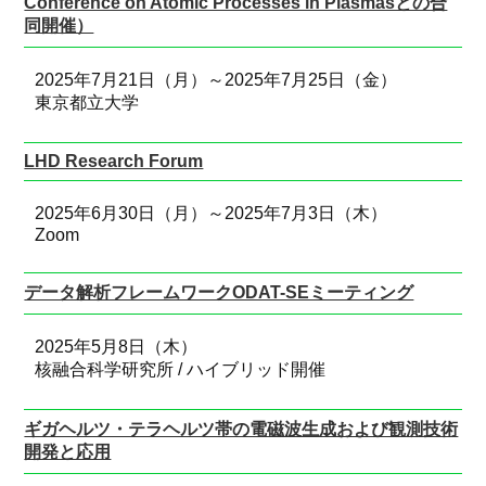
Conference on Atomic Processes in Plasmasとの合
同開催）
2025年7月21日（月）～2025年7月25日（金）
東京都立大学
LHD Research Forum
2025年6月30日（月）～2025年7月3日（木）
Zoom
データ解析フレームワークODAT-SEミーティング
2025年5月8日（木）
核融合科学研究所 / ハイブリッド開催
ギガヘルツ・テラヘルツ帯の電磁波生成および観測技術
開発と応用