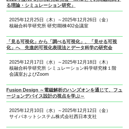
る理論・シミュレーション研究」
2025年12月25日（木）～2025年12月26日（金）
核融合科学研究所 研究I期棟402会議室
「見る可視化」から「調べる可視化」、「見せる可視
化」へ 先進的可視化表現法とデータ科学の研究会
2025年12月17日（水）～2025年12月18日（木）
核融合科学研究所 シミュレーション科学研究棟１階
会議室およびZoom
Fusion Design ～電磁解析のハンズオンを通じて、フュ
ージョンデバイス設計の視点を学ぶ～
2025年12月10日（水）～2025年12月12日（金）
サイバネットシステム株式会社西日本支社