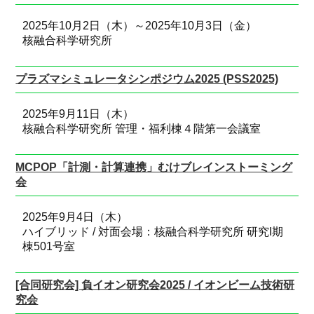
2025年10月2日（木）～2025年10月3日（金）
核融合科学研究所
プラズマシミュレータシンポジウム2025 (PSS2025)
2025年9月11日（木）
核融合科学研究所 管理・福利棟４階第一会議室
MCPOP「計測・計算連携」むけブレインストーミング
会
2025年9月4日（木）
ハイブリッド / 対面会場：核融合科学研究所 研究I期
棟501号室
[合同研究会] 負イオン研究会2025 / イオンビーム技術研
究会