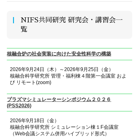
NIFS共同研究 研究会・講習会一
覧
核融合炉の社会実装に向けた安全性科学の構築
2026年9月24日（木）～2026年9月25日（金）
核融合科学研究所 管理・福利棟４階第一会議室 およ
び リモート(zoom)
プラズマシミュレーターシンポジウム２０２６
(PSS2026)
2026年9月18日（金）
核融合科学研究所 シミュレーション棟１F会議室
（Web会議システム併用ハイブリッド形式）