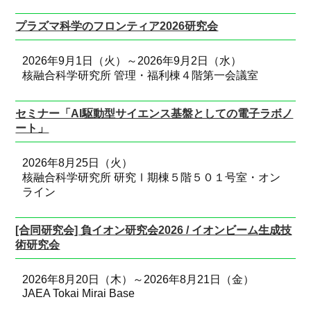
プラズマ科学のフロンティア2026研究会
2026年9月1日（火）～2026年9月2日（水）
核融合科学研究所 管理・福利棟４階第一会議室
セミナー「AI駆動型サイエンス基盤としての電子ラボノ
ート」
2026年8月25日（火）
核融合科学研究所 研究Ⅰ期棟５階５０１号室・オン
ライン
[合同研究会] 負イオン研究会2026 / イオンビーム生成技
術研究会
2026年8月20日（木）～2026年8月21日（金）
JAEA Tokai Mirai Base