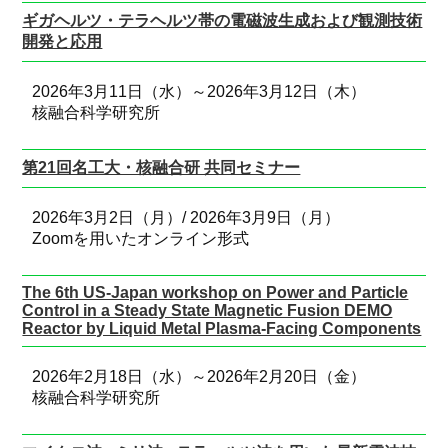
ギガヘルツ・テラヘルツ帯の電磁波生成および観測技術
開発と応用
2026年3月11日（水）～2026年3月12日（木）
核融合科学研究所
第21回名工大・核融合研 共同セミナー
2026年3月2日（月）/ 2026年3月9日（月）
Zoomを用いたオンライン形式
The 6th US-Japan workshop on Power and Particle
Control in a Steady State Magnetic Fusion DEMO
Reactor by Liquid Metal Plasma-Facing Components
2026年2月18日（水）～2026年2月20日（金）
核融合科学研究所