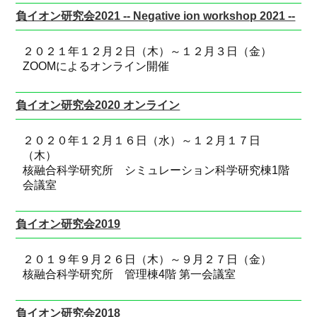
負イオン研究会2021 -- Negative ion workshop 2021 --
２０２１年１２月２日（木）～１２月３日（金）
ZOOMによるオンライン開催
負イオン研究会2020 オンライン
２０２０年１２月１６日（水）～１２月１７日
（木）
核融合科学研究所 シミュレーション科学研究棟1階
会議室
負イオン研究会2019
２０１９年９月２６日（木）～９月２７日（金）
核融合科学研究所 管理棟4階 第一会議室
負イオン研究会2018