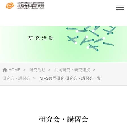
研究活動
HOME
研究活動
共同研究・研究連携
研究会・講習会
NIFS共同研究 研究会・講習会一覧
研究会・講習会