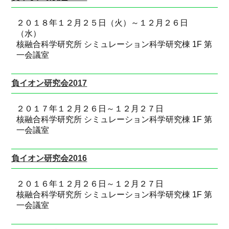
２０１８年１２月２５日（火）～１２月２６日
（水）
核融合科学研究所 シミュレーション科学研究棟 1F 第
一会議室
負イオン研究会2017
２０１７年１２月２６日～１２月２７日
核融合科学研究所 シミュレーション科学研究棟 1F 第
一会議室
負イオン研究会2016
２０１６年１２月２６日～１２月２７日
核融合科学研究所 シミュレーション科学研究棟 1F 第
一会議室