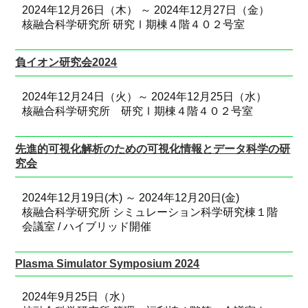
2024年12月26日（木） ～ 2024年12月27日（金）
核融合科学研究所 研究Ⅰ期棟４階４０２号室
負イオン研究会2024
2024年12月24日（火）～ 2024年12月25日（水）
核融合科学研究所 研究Ⅰ期棟４階４０２号室
先進的可視化解析のための可視化情報とデータ科学の研
究会
2024年12月19日(木) ～ 2024年12月20日(金)
核融合科学研究所 シミュレーション科学研究棟１階
会議室 / ハイブリッド開催
Plasma Simulator Symposium 2024
2024年9月25日（水）