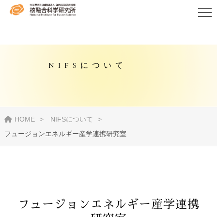
NIFSについて
HOME
NIFSについて
フュージョンエネルギー産学連携研究室
フュージョンエネルギー産学連携