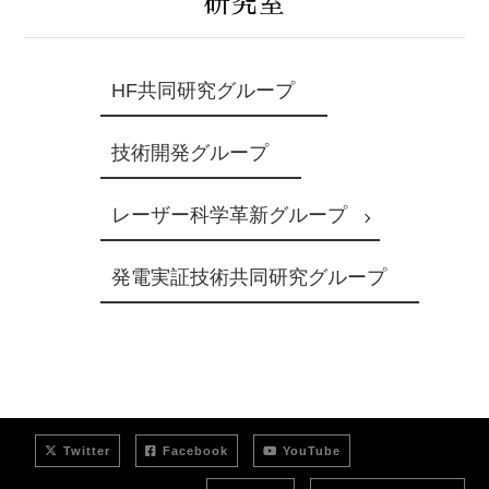
研究室
HF共同研究グループ
技術開発グループ
レーザー科学革新グループ
発電実証技術共同研究グループ
Twitter
Facebook
YouTube