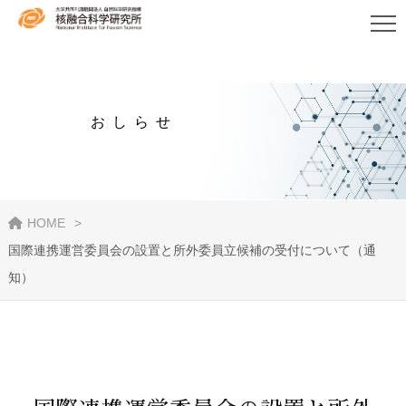
おしらせ
HOME
国際連携運営委員会の設置と所外委員立候補の受付について（通
知）