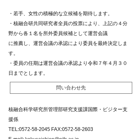
・若手、女性の積極的な立候補を期待します。
・核融合研共同研究者全員の投票により、上記の４分
野から各１名を所外委員候補として運営会議
に推薦し、運営会議の承認により委員を最終決定しま
す。
・委員の任期は運営会議の承認より令和７年４月３０
日までとします。
問い合わせ先
核融合科学研究所管理部研究支援課国際・ビジター支
援係
TEL:0572-58-2045 FAX:0572-58-2603