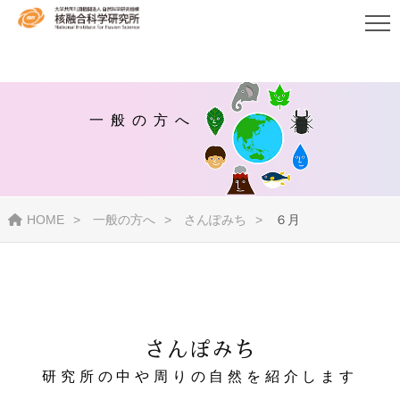
一般の方へ
HOME
一般の方へ
さんぽみち
６月
さんぽみち
研究所の中や周りの自然を紹介します