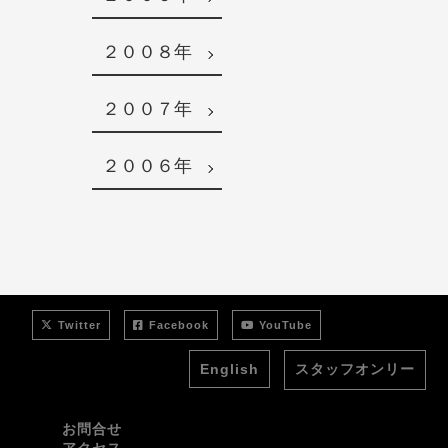
２００８年
２００７年
２００６年
Twitter
Facebook
YouTube
English
スタッフオンリー
お問合せ
アクセス