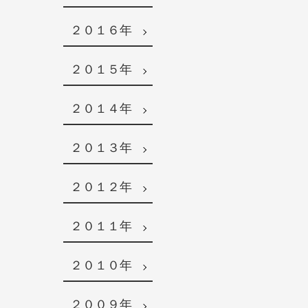
２０１６年
２０１５年
２０１４年
２０１３年
２０１２年
２０１１年
２０１０年
２００９年