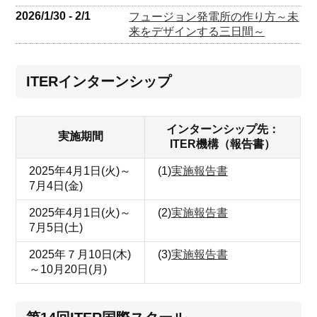
2026/1/30 - 2/1
フュージョン発電所の作り方～未
来をデザインする三日間～
ITERインターンシップ
インターンシップ先：
実施期間
ITER機構（報告書）
2025年4月1日(火)～
(1)
実施報告書
7月4日(金)
2025年4月1日(火)～
(2)
実施報告書
7月5日(土)
2025年７月10日(木)
(3)
実施報告書
～10月20日(月)