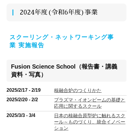
2024年度(令和6年度)事業
スクーリング・ネットワーキング事
業 実施報告
Fusion Science School（報告書・講義
資料・写真）
2025/2/17 - 2/19
核融合炉のつくりかた
2025/2/20 - 2/2
プラズマ・イオンビームの基礎と
応用に関するスクール
2025/3/3 - 3/4
日本の核融合原型炉に触れるスク
ール～ものづくり、統合イノベー
ション