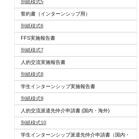
別紙様式5
誓約書（インターンシップ用）
別紙様式6
FFS実施報告書
別紙様式7
人的交流実施報告書
別紙様式8
学生インターンシップ実施報告書
別紙様式9
人的交流派遣先仲介申請書 (国内・海外)
別紙様式10
学生インターンシップ派遣先仲介申請書（国内・