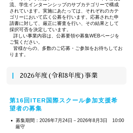
流、学生インターンシップのサブカテゴリーで構成
されています。実施にあたっては、それぞれのカテ
ゴリーにおいて広く公募を行います。応募された申
請書に対して、厳正に審査を行い、その結果として
採択可否を決定しています。
詳しい事業内容は、公募要領や募集WEBページを
ご覧ください。
皆様からの、多数のご応募・ご参加をお待ちしてお
ります。
2026年度(令和8年度)事業
第16回ITER国際スクール参加支援希
望者の募集
募集期間：2026年7月24日－2026年8月3日 10:00
厳守