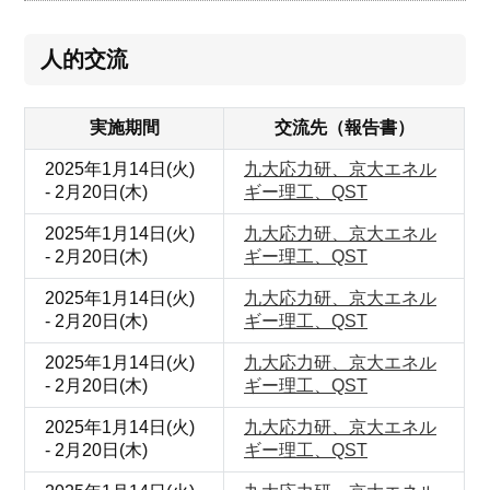
人的交流
実施期間
交流先（報告書）
2025年1月14日(火)
九大応力研、京大エネル
- 2月20日(木)
ギー理工、QST
2025年1月14日(火)
九大応力研、京大エネル
- 2月20日(木)
ギー理工、QST
2025年1月14日(火)
九大応力研、京大エネル
- 2月20日(木)
ギー理工、QST
2025年1月14日(火)
九大応力研、京大エネル
- 2月20日(木)
ギー理工、QST
2025年1月14日(火)
九大応力研、京大エネル
- 2月20日(木)
ギー理工、QST