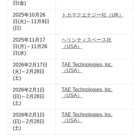
日(金)
2025年10月26
トカマクエナジー社（UK）
日(火)～11月9日
(日)
2025年11月17
ヘリシティスペース社
日(月)～11月26
（USA）
日(水)
TAE Technologies, Inc.
2026年2月17日
（USA）
(火)～2月28日
(土)
TAE Technologies, Inc.
2026年2月1日
（USA）
(日)～2月28日
(土)
TAE Technologies, Inc.
2026年2月1日
（USA）
(日)～2月28日
(土)