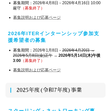
募集期間：2026年4月8日－2026年4月16日 10:00
厳守
（募集終了）
募集説明および応募ページ
2026年ITERインターンシップ参加支
援希望者の募集
募集期間：2026年1月8日－
2026年4月20日 →
2026年5月8日(金)正午
→ 2026年5月14日(木)午後
3:00
（募集終了）
募集説明および応募ページ
2025年度(令和7年度)事業
スクーリング・ネットワーキング事