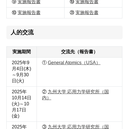
⑨
実施報告書
⑲
実施報告書
⑩
実施報告書
⑳
実施報告書
人的交流
実施期間
交流先（報告書）
2025年9
①
General Atomics（USA）
月4日(木)
～9月30
日(火)
2025年
②
九州大学 応用力学研究所（国
10月14日
内）
(火)～10
月17日
(金)
2025年
③
九州大学 応用力学研究所（国