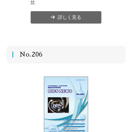
せ
詳しく見る
No.206