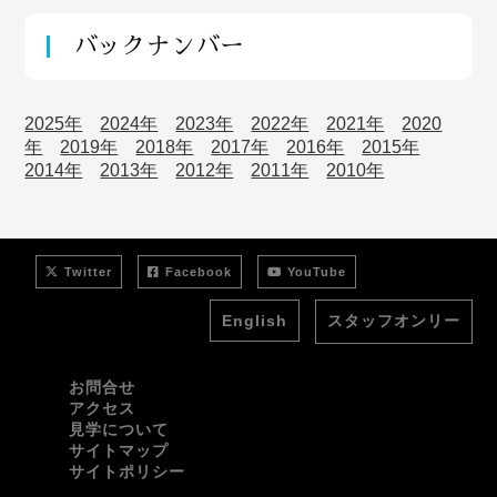
バックナンバー
2025年
2024年
2023年
2022年
2021年
2020
年
2019年
2018年
2017年
2016年
2015年
2014年
2013年
2012年
2011年
2010年
Twitter
Facebook
YouTube
English
スタッフオンリー
お問合せ
アクセス
見学について
サイトマップ
サイトポリシー