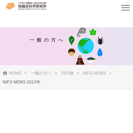
一般の方へ
HOME
一般の方へ
刊行物
NIFS NEWS
NIFS NEWS 2012年