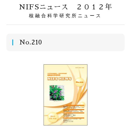
NIFSニュース ２０１２年
核融合科学研究所ニュース
No.210