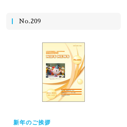
No.209
新年のご挨拶