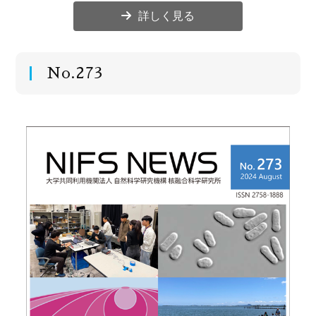
詳しく見る
No.273