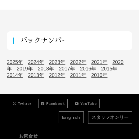
バックナンバー
2025年
2024年
2023年
2022年
2021年
2020
年
2019年
2018年
2017年
2016年
2015年
2014年
2013年
2012年
2011年
2010年
Twitter
Facebook
YouTube
English
スタッフオンリー
お問合せ