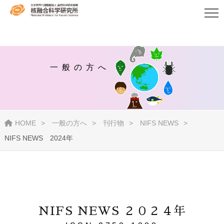
一般の方へ
HOME
一般の方へ
刊行物
NIFS NEWS
NIFS NEWS 2024年
NIFS NEWS ２０２４年