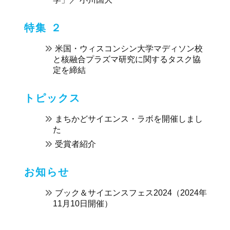
特集 ２
米国・ウィスコンシン大学マディソン校
と核融合プラズマ研究に関するタスク協
定を締結
トピックス
まちかどサイエンス・ラボを開催しまし
た
受賞者紹介
お知らせ
ブック＆サイエンスフェス2024（2024年
11月10日開催）