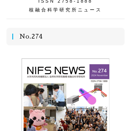
ISSN 2758-1888
核融合科学研究所ニュース
No.274