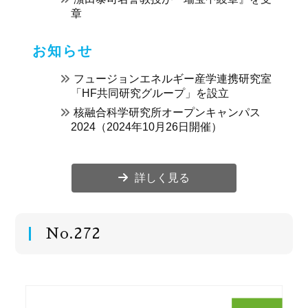
章
お知らせ
フュージョンエネルギー産学連携研究室
「HF共同研究グループ」を設立
核融合科学研究所オープンキャンパス
2024（2024年10月26日開催）
詳しく見る
No.272